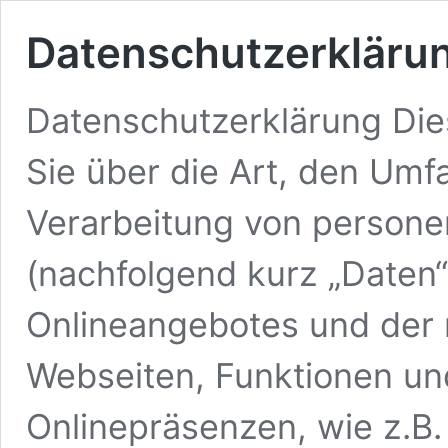
Datenschutzerkläru
Datenschutzerklärung Die
Sie über die Art, den Um
Verarbeitung von person
(nachfolgend kurz „Daten“
Onlineangebotes und der
Webseiten, Funktionen un
Onlinepräsenzen, wie z.B. 