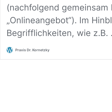
(nachfolgend gemeinsam b
„Onlineangebot“). Im Hinb
Begrifflichkeiten, wie z.B
Praxis Dr. Kornetzky