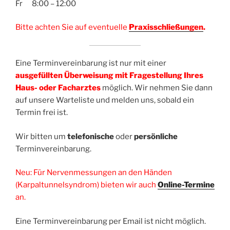
Fr 8:00 – 12:00
Bitte achten Sie auf eventuelle
Praxisschließungen
.
Eine Terminvereinbarung ist nur mit einer
ausgefüllten Überweisung
mit Fragestellung Ihres
Haus- oder Facharztes
möglich. Wir nehmen Sie dann
auf unsere Warteliste und melden uns, sobald ein
Termin frei ist.
Wir bitten um
telefonische
oder
persönliche
Terminvereinbarung.
Neu: Für Nervenmessungen an den Händen
(Karpaltunnelsyndrom) bieten wir auch
Online-Termine
an.
Eine Terminvereinbarung per Email ist nicht möglich.